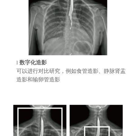
l
数字化造影
可以进行对比研究，例如食管造影、静脉肾盂
造影和输卵管造影