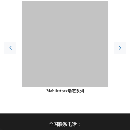
MobileApex动态系列
全国联系电话：