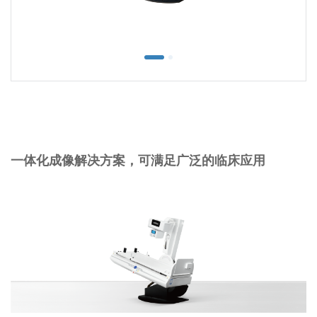
一体化成像解决方案，可满足广泛的临床应用