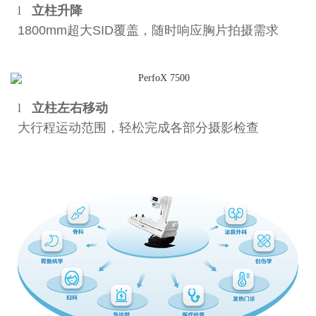
l
立柱升降
1800mm超大SID覆盖，随时响应胸片拍摄需求
l
立柱左右移动
大行程运动范围，轻松完成各部分摄影检查