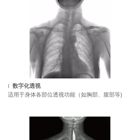
l
数字化透视
适用于身体各部位透视功能（如胸部、腹部等)