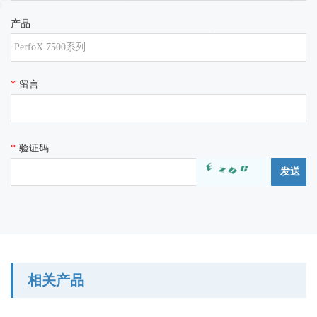
产品
*
留言
*
验证码
相关产品