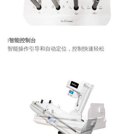
l
智能控制台
智能操作引导和自动定位，控制快速轻松