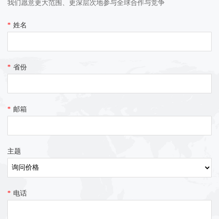
我们愿意更大范围、更深层次地参与全球合作与竞争
*
姓名
*
省份
*
邮箱
主题
*
电话