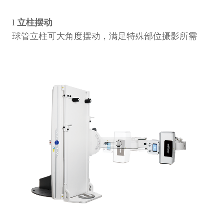
l
立柱摆动
球管立柱可大角度摆动，满足特殊部位摄影所需