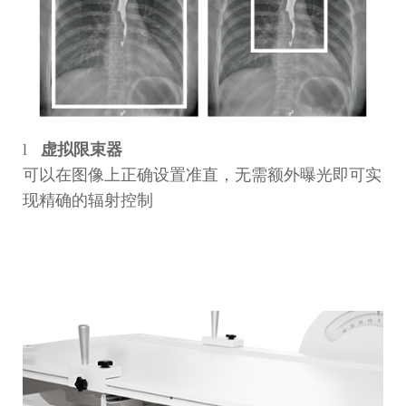
l
虚拟限束器
可以在图像上正确设置准直，无需额外曝光即可实
现精确的辐射控制