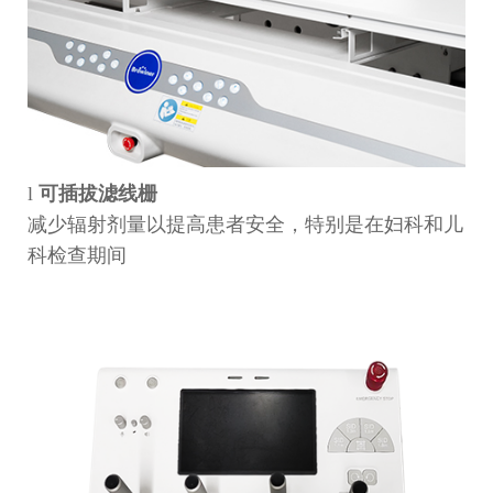
l
可插拔滤线栅
减少辐射剂量以提高患者安全，特别是在妇科和儿
科检查期间