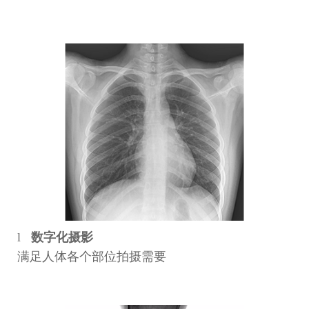
l
数字化摄影
满足人体各个部位拍摄需要