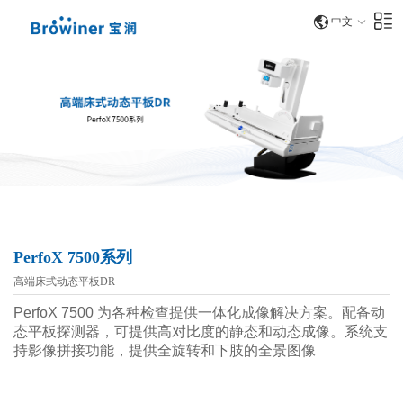
中文
PerfoX 7500系列
高端床式动态平板DR
PerfoX 7500 为各种检查提供一体化成像解决方案。配备动
态平板探测器，可提供高对比度的静态和动态成像。系统支
持影像拼接功能，提供全旋转和下肢的全景图像